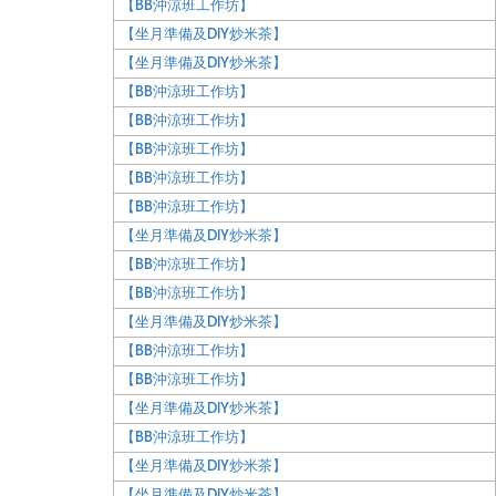
【BB沖涼班工作坊】
【坐月準備及DIY炒米茶】
【坐月準備及DIY炒米茶】
【BB沖涼班工作坊】
【BB沖涼班工作坊】
【BB沖涼班工作坊】
【BB沖涼班工作坊】
【BB沖涼班工作坊】
【坐月準備及DIY炒米茶】
【BB沖涼班工作坊】
【BB沖涼班工作坊】
【坐月準備及DIY炒米茶】
【BB沖涼班工作坊】
【BB沖涼班工作坊】
【坐月準備及DIY炒米茶】
【BB沖涼班工作坊】
【坐月準備及DIY炒米茶】
【坐月準備及DIY炒米茶】