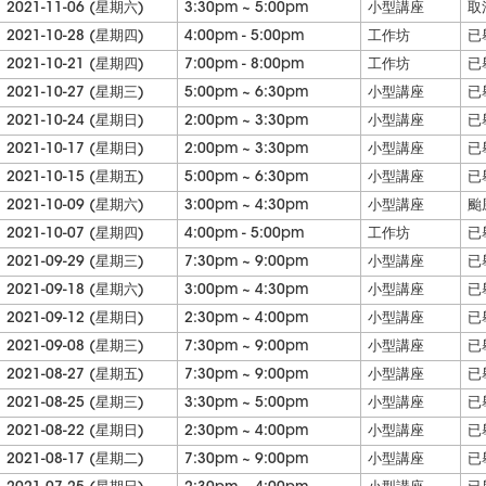
2021-11-06 (星期六)
3:30pm ~ 5:00pm
小型講座
取
2021-10-28 (星期四)
4:00pm - 5:00pm
工作坊
已
2021-10-21 (星期四)
7:00pm - 8:00pm
工作坊
已
2021-10-27 (星期三)
5:00pm ~ 6:30pm
小型講座
已
2021-10-24 (星期日)
2:00pm ~ 3:30pm
小型講座
已
2021-10-17 (星期日)
2:00pm ~ 3:30pm
小型講座
已
2021-10-15 (星期五)
5:00pm ~ 6:30pm
小型講座
已
2021-10-09 (星期六)
3:00pm ~ 4:30pm
小型講座
颱
2021-10-07 (星期四)
4:00pm - 5:00pm
工作坊
已
2021-09-29 (星期三)
7:30pm ~ 9:00pm
小型講座
已
2021-09-18 (星期六)
3:00pm ~ 4:30pm
小型講座
已
2021-09-12 (星期日)
2:30pm ~ 4:00pm
小型講座
已
2021-09-08 (星期三)
7:30pm ~ 9:00pm
小型講座
已
2021-08-27 (星期五)
7:30pm ~ 9:00pm
小型講座
已
2021-08-25 (星期三)
3:30pm ~ 5:00pm
小型講座
已
2021-08-22 (星期日)
2:30pm ~ 4:00pm
小型講座
已
2021-08-17 (星期二)
7:30pm ~ 9:00pm
小型講座
已