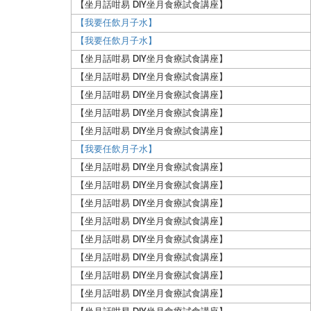
【坐月話咁易 DIY坐月食療試食講座】
【我要任飲月子水】
【我要任飲月子水】
【坐月話咁易 DIY坐月食療試食講座】
【坐月話咁易 DIY坐月食療試食講座】
【坐月話咁易 DIY坐月食療試食講座】
【坐月話咁易 DIY坐月食療試食講座】
【坐月話咁易 DIY坐月食療試食講座】
【我要任飲月子水】
【坐月話咁易 DIY坐月食療試食講座】
【坐月話咁易 DIY坐月食療試食講座】
【坐月話咁易 DIY坐月食療試食講座】
【坐月話咁易 DIY坐月食療試食講座】
【坐月話咁易 DIY坐月食療試食講座】
【坐月話咁易 DIY坐月食療試食講座】
【坐月話咁易 DIY坐月食療試食講座】
【坐月話咁易 DIY坐月食療試食講座】