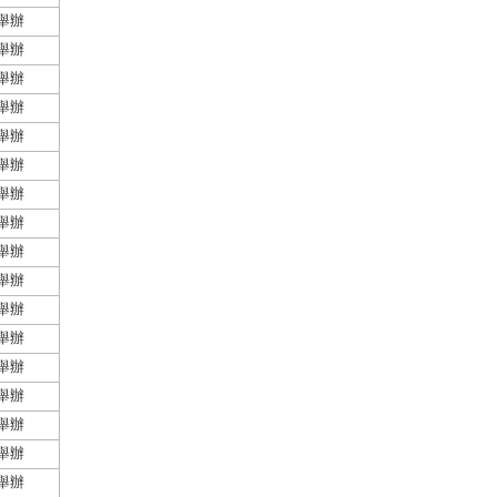
舉辦
舉辦
舉辦
舉辦
舉辦
舉辦
舉辦
舉辦
舉辦
舉辦
舉辦
舉辦
舉辦
舉辦
舉辦
舉辦
舉辦