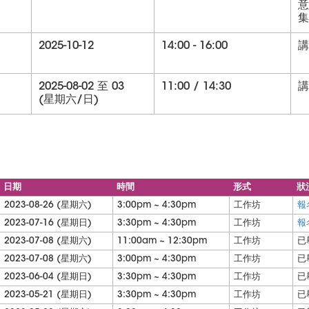
意
集
2025-10-12
14:00 - 16:00
講
2025-08-02 至 03
11:00 / 14:30
講
(星期六/日)
日期
時間
形式
狀
2023-08-26 (星期六)
3:00pm ~ 4:30pm
工作坊
報
2023-07-16 (星期日)
3:30pm ~ 4:30pm
工作坊
報
2023-07-08 (星期六)
11:00am ~ 12:30pm
工作坊
已
2023-07-08 (星期六)
3:00pm ~ 4:30pm
工作坊
已
2023-06-04 (星期日)
3:30pm ~ 4:30pm
工作坊
已
2023-05-21 (星期日)
3:30pm ~ 4:30pm
工作坊
已