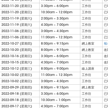
2022-11-20 (星期日)
3:30pm ~ 6:00pm
工作坊
已
2022-11-20 (星期日)
10:30am ~ 12:00pm
工作坊
已
2022-11-19 (星期六)
2:00pm ~ 3:30pm
工作坊
已
2022-11-19 (星期六)
4:30pm ~ 7:00pm
工作坊
已
2022-11-06 (星期日)
3:00pm ~ 4:30pm
工作坊
已
2022-11-06 (星期日)
11:00am ~ 12:30pm
工作坊
已
2022-10-27 (星期四)
8:00pm ~ 9:15pm
網上教室
報
2022-10-20 (星期四)
8:00pm ~ 9:15pm
網上教室
改
2022-10-16 (星期日)
3:30pm ~ 6:00pm
工作坊
改
2022-10-15 (星期六)
4:30pm ~ 7:00pm
工作坊
改
2022-10-12 (星期三)
8:00pm ~ 9:00pm
線上講座
已
2022-10-02 (星期日)
11:00am ~ 12:30pm
工作坊
已
2022-10-02 (星期日)
3:00pm ~ 4:30pm
工作坊
已
2022-09-29 (星期四)
8:00pm ~ 9:15pm
網上教室
已
2022-09-18 (星期日)
3:30pm ~ 6:00pm
工作坊
已
2022-09-18 (星期日)
10:30am ~ 1:00pm
工作坊
已
2022-09-17 (星期六)
4:30pm ~ 7:00pm
工作坊
已