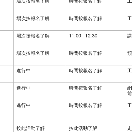
場次按報名了解
時間按報名了解
工
場次按報名了解
時間按報名了解
工
場次按報名了解
11:00 - 12:30
講
場次按報名了解
時間按報名了解
預
進行中
時間按報名了解
工
進行中
時間按報名了解
網
前
進行中
時間按報名了解
工
按此活動了解
按此活動了解
走