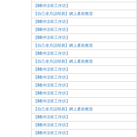
【BB沖涼班工作坊】
【自己坐月話咁易】網上產前教室
【BB沖涼班工作坊】
【BB沖涼班工作坊】
【BB沖涼班工作坊】
【自己坐月話咁易】網上產前教室
【BB沖涼班工作坊】
【自己坐月話咁易】網上產前教室
【BB沖涼班工作坊】
【BB沖涼班工作坊】
【BB沖涼班工作坊】
【BB沖涼班工作坊】
【BB沖涼班工作坊】
【自己坐月話咁易】網上產前教室
【BB沖涼班工作坊】
【BB沖涼班工作坊】
【BB沖涼班工作坊】