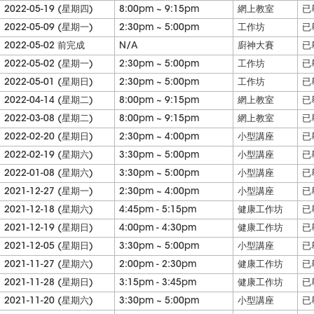
2022-05-19 (星期四)
8:00pm ~ 9:15pm
網上教室
已
2022-05-09 (星期一)
2:30pm ~ 5:00pm
工作坊
已
2022-05-02 前完成
N/A
廚神大賽
已
2022-05-02 (星期一)
2:30pm ~ 5:00pm
工作坊
已
2022-05-01 (星期日)
2:30pm ~ 5:00pm
工作坊
已
2022-04-14 (星期二)
8:00pm ~ 9:15pm
網上教室
已
2022-03-08 (星期二)
8:00pm ~ 9:15pm
網上教室
已
2022-02-20 (星期日)
2:30pm ~ 4:00pm
小型講座
已
2022-02-19 (星期六)
3:30pm ~ 5:00pm
小型講座
已
2022-01-08 (星期六)
3:30pm ~ 5:00pm
小型講座
已
2021-12-27 (星期一)
2:30pm ~ 4:00pm
小型講座
已
2021-12-18 (星期六)
4:45pm - 5:15pm
健康工作坊
已
2021-12-19 (星期日)
4:00pm - 4:30pm
健康工作坊
已
2021-12-05 (星期日)
3:30pm ~ 5:00pm
小型講座
已
2021-11-27 (星期六)
2:00pm - 2:30pm
健康工作坊
已
2021-11-28 (星期日)
3:15pm - 3:45pm
健康工作坊
已
2021-11-20 (星期六)
3:30pm ~ 5:00pm
小型講座
已