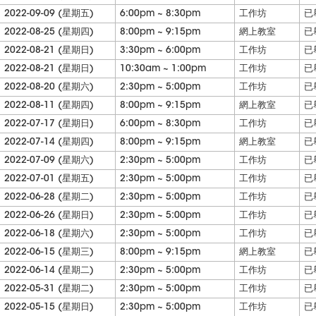
2022-09-09 (星期五)
6:00pm ~ 8:30pm
工作坊
已
2022-08-25 (星期四)
8:00pm ~ 9:15pm
網上教室
已
2022-08-21 (星期日)
3:30pm ~ 6:00pm
工作坊
已
2022-08-21 (星期日)
10:30am ~ 1:00pm
工作坊
已
2022-08-20 (星期六)
2:30pm ~ 5:00pm
工作坊
已
2022-08-11 (星期四)
8:00pm ~ 9:15pm
網上教室
已
2022-07-17 (星期日)
6:00pm ~ 8:30pm
工作坊
已
2022-07-14 (星期四)
8:00pm ~ 9:15pm
網上教室
已
2022-07-09 (星期六)
2:30pm ~ 5:00pm
工作坊
已
2022-07-01 (星期五)
2:30pm ~ 5:00pm
工作坊
已
2022-06-28 (星期二)
2:30pm ~ 5:00pm
工作坊
已
2022-06-26 (星期日)
2:30pm ~ 5:00pm
工作坊
已
2022-06-18 (星期六)
2:30pm ~ 5:00pm
工作坊
已
2022-06-15 (星期三)
8:00pm ~ 9:15pm
網上教室
已
2022-06-14 (星期二)
2:30pm ~ 5:00pm
工作坊
已
2022-05-31 (星期二)
2:30pm ~ 5:00pm
工作坊
已
2022-05-15 (星期日)
2:30pm ~ 5:00pm
工作坊
已