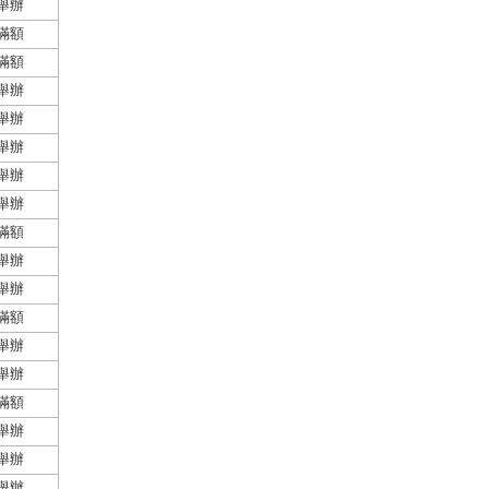
舉辦
滿額
滿額
舉辦
舉辦
舉辦
舉辦
舉辦
滿額
舉辦
舉辦
滿額
舉辦
舉辦
滿額
舉辦
舉辦
舉辦