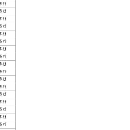
舉辦
舉辦
舉辦
舉辦
舉辦
舉辦
舉辦
舉辦
舉辦
舉辦
舉辦
舉辦
舉辦
舉辦
舉辦
舉辦
舉辦