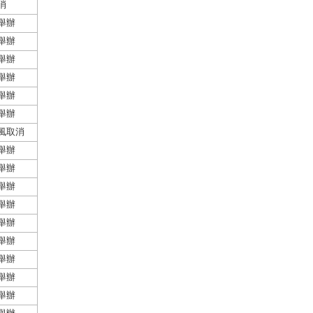
消
舉辦
舉辦
舉辦
舉辦
舉辦
舉辦
風取消
舉辦
舉辦
舉辦
舉辦
舉辦
舉辦
舉辦
舉辦
舉辦