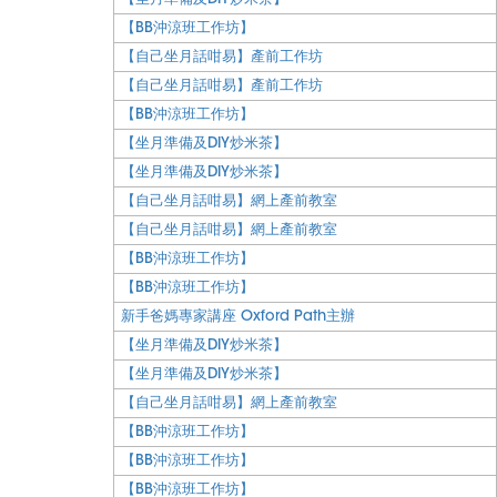
【BB沖涼班工作坊】
【自己坐月話咁易】產前工作坊
【自己坐月話咁易】產前工作坊
【BB沖涼班工作坊】
【坐月準備及DIY炒米茶】
【坐月準備及DIY炒米茶】
【自己坐月話咁易】網上產前教室
【自己坐月話咁易】網上產前教室
【BB沖涼班工作坊】
【BB沖涼班工作坊】
新手爸媽專家講座 Oxford Path主辦
【坐月準備及DIY炒米茶】
【坐月準備及DIY炒米茶】
【自己坐月話咁易】網上產前教室
【BB沖涼班工作坊】
【BB沖涼班工作坊】
【BB沖涼班工作坊】