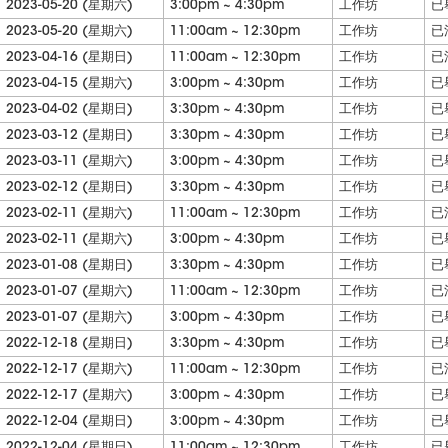
2023-05-20 (星期六)
3:00pm ~ 4:30pm
工作坊
已
2023-05-20 (星期六)
11:00am ~ 12:30pm
工作坊
已
2023-04-16 (星期日)
11:00am ~ 12:30pm
工作坊
已
2023-04-15 (星期六)
3:00pm ~ 4:30pm
工作坊
已
2023-04-02 (星期日)
3:30pm ~ 4:30pm
工作坊
已
2023-03-12 (星期日)
3:30pm ~ 4:30pm
工作坊
已
2023-03-11 (星期六)
3:00pm ~ 4:30pm
工作坊
已
2023-02-12 (星期日)
3:30pm ~ 4:30pm
工作坊
已
2023-02-11 (星期六)
11:00am ~ 12:30pm
工作坊
已
2023-02-11 (星期六)
3:00pm ~ 4:30pm
工作坊
已
2023-01-08 (星期日)
3:30pm ~ 4:30pm
工作坊
已
2023-01-07 (星期六)
11:00am ~ 12:30pm
工作坊
已
2023-01-07 (星期六)
3:00pm ~ 4:30pm
工作坊
已
2022-12-18 (星期日)
3:30pm ~ 4:30pm
工作坊
已
2022-12-17 (星期六)
11:00am ~ 12:30pm
工作坊
已
2022-12-17 (星期六)
3:00pm ~ 4:30pm
工作坊
已
2022-12-04 (星期日)
3:00pm ~ 4:30pm
工作坊
已
2022-12-04 (星期日)
11:00am ~ 12:30pm
工作坊
已