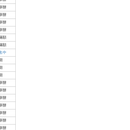
舉辦
舉辦
舉辦
舉辦
滿額
滿額
名中
期
期
期
舉辦
舉辦
舉辦
舉辦
舉辦
舉辦
舉辦