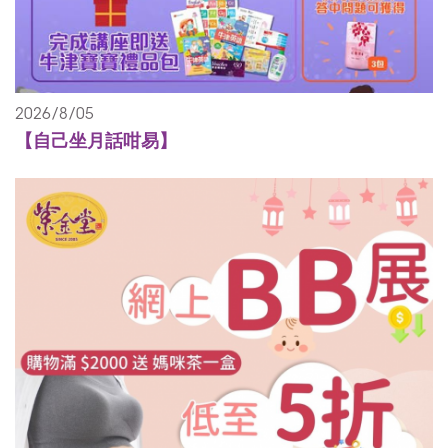
2026/8/05
【自己坐月話咁易】