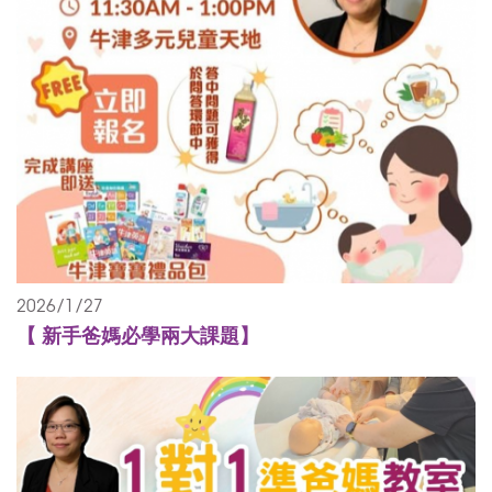
2026/1/27
【 新手爸媽必學兩大課題】