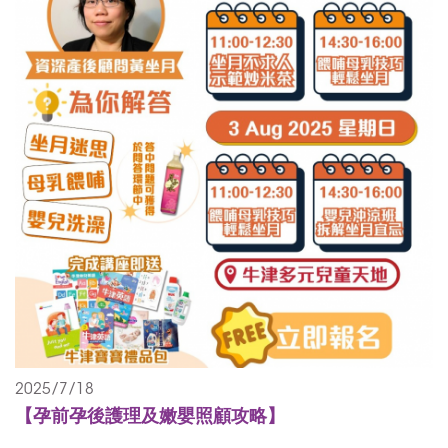
2025/7/18
【孕前孕後護理及嫩嬰照顧攻略】