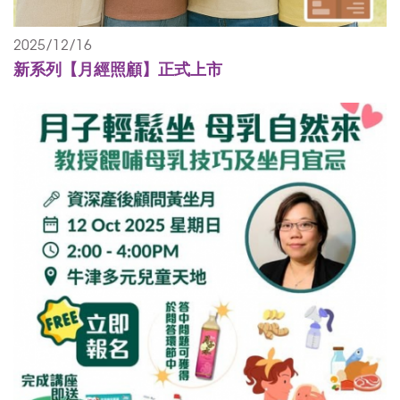
2025/12/16
新系列【月經照顧】正式上市