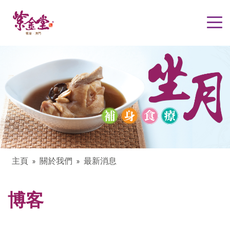
主頁
關於我們
最新消息
博客