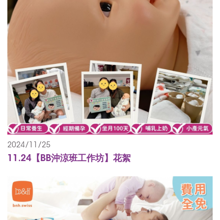
2024/11/25
11.24【BB沖涼班工作坊】花絮