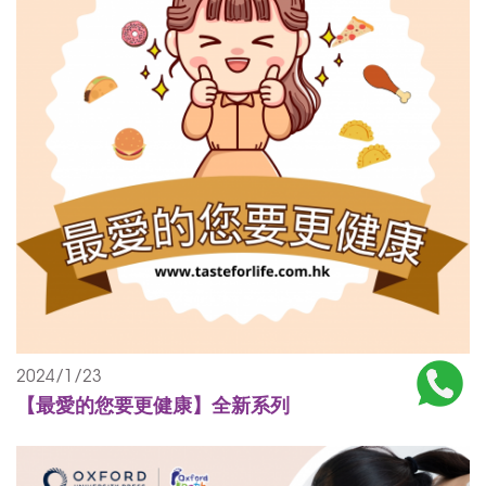
2024/1/23
【最愛的您要更健康】全新系列