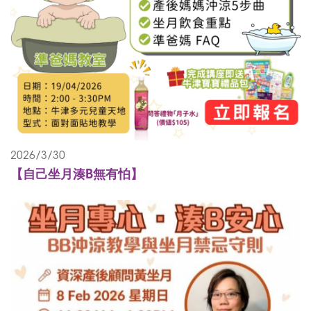
2026/3/30
【自己坐月湊B無有怕】