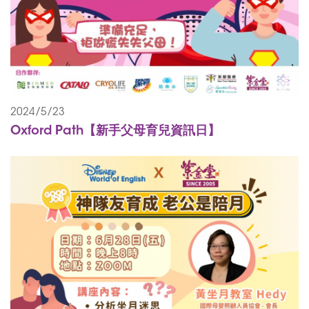
2024/5/23
Oxford Path【新手父母育兒資訊日】