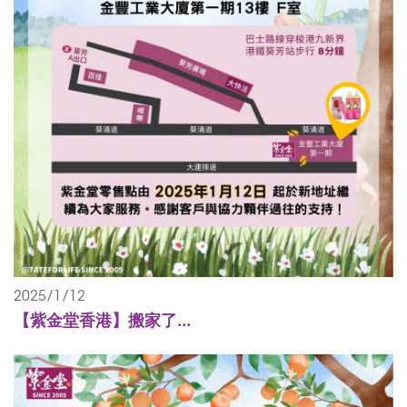
2025/1/12
【紫金堂香港】搬家了...