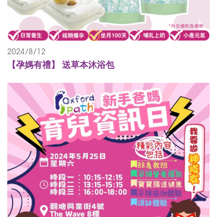
2024/8/12
【孕媽有禮】 送草本沐浴包