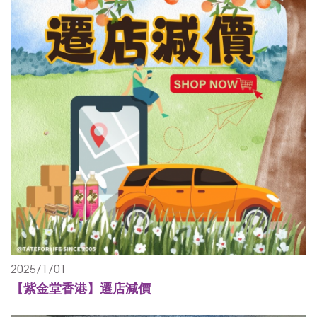
2025/1/01
【紫金堂香港】遷店減價