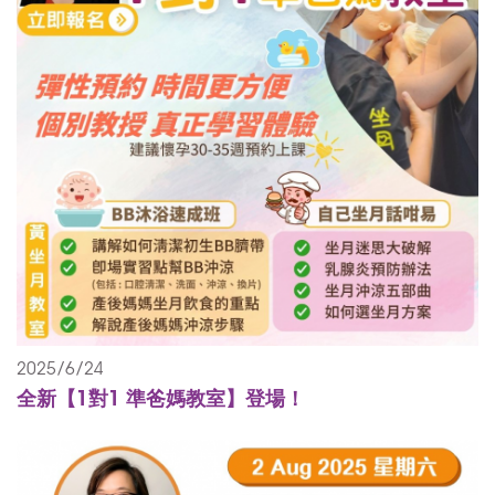
2025/6/24
全新【1對1 準爸媽教室】登場！