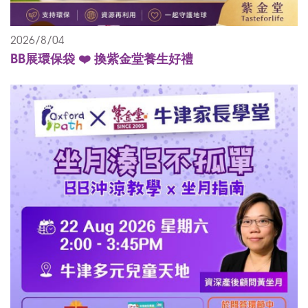
2026/8/04
BB展環保袋 ❤️ 換紫金堂養生好禮