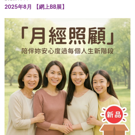
2025年8月 【網上BB展】