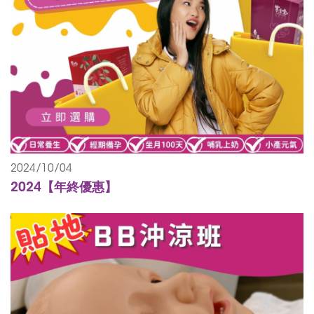
2024/10/04
2024【年終優惠】