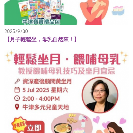
2025/9/30
【月子輕鬆坐，母乳自然來！】