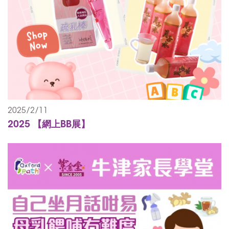
2025/2/11
2025 【網上BB展】