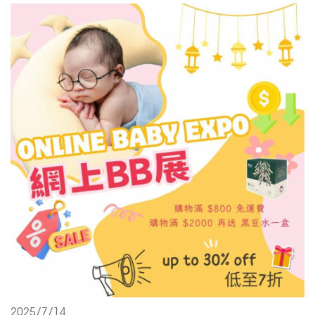
2025/7/14