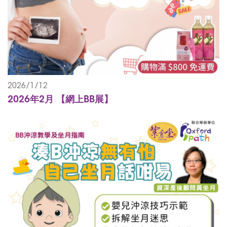
2026/1/12
2026年2月 【網上BB展】